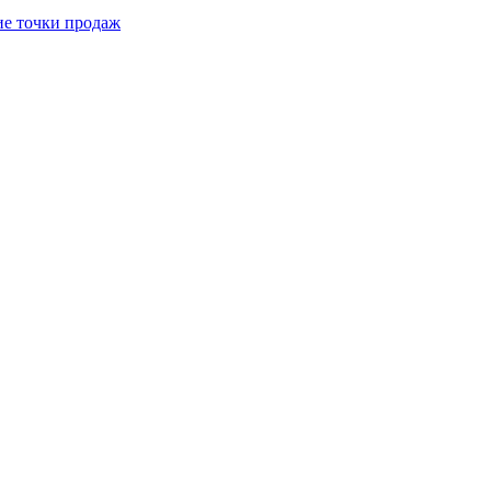
е точки продаж