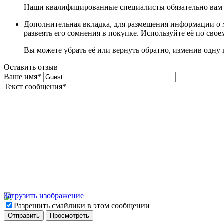
Наши квалифицированные специалисты обязательно вам 
Дополнительная вкладка, для размещения информации о м
развеять его сомнения в покупке. Используйте её по сво
Вы можете убрать её или вернуть обратно, изменив одну 
Оставить отзыв
Ваше имя
*
Текст сообщения
*
Загрузить изображение
Разрешить смайлики в этом сообщении