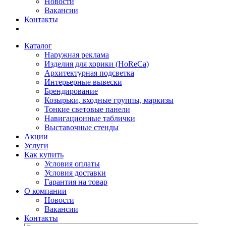
Новости
Вакансии
Контакты
Каталог
Наружная реклама
Изделия для хорики (HoReCa)
Архитектурная подсветка
Интерьерные вывески
Брендирование
Козырьки, входные группы, маркизы
Тонкие световые панели
Навигационные таблички
Выставочные стенды
Акции
Услуги
Как купить
Условия оплаты
Условия доставки
Гарантия на товар
О компании
Новости
Вакансии
Контакты