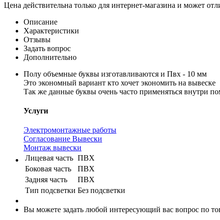
Цена действительна только для интернет-магазина и может отл
Описание
Характеристики
Отзывы
Задать вопрос
Дополнительно
Полу объемные буквы изготавливаются и Пвх - 10 мм
Это экономный вариант кто хочет экономить на вывеске
Так же данные буквы очень часто применяться внутри п
Услуги
Электромонтажные работы
Согласование Вывески
Монтаж вывески
Лицевая часть
ПВХ
Боковая часть
ПВХ
Задняя часть
ПВХ
Тип подсветки
Без подсветки
Вы можете задать любой интересующий вас вопрос по тов