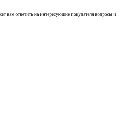
жет вам ответить на интересующие покупателя вопросы и