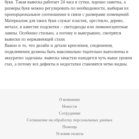
букв. Такая вывеска работает 24 часа в сутки, хорошо заметна, а
размеры букв можно регулировать по необходимости, выбирая их
пропорциональное соотношение в связи с размерами помещений.
Материалом для таких букв служат пластик, оргстекло, дерево,
металл, в качестве подсветки – светодиоды или люминесцентные
лампы. Особенно стильно, а потому и выигрышно, смотрятся
вывески из нержавеющей стали.
Важно и то, что дизайн и детали крепления, соединения,
подключения должны быть максимально тщательно выполнены и
аккуратно заделаны: вывеска зачастую находится чуть выше уровня
глаз, а потому все дефекты и недостатки становятся четко видны.
О компании
Новости
Сотрудники
Соглашение на обработку персональных данных
Помощь
Условия оплаты