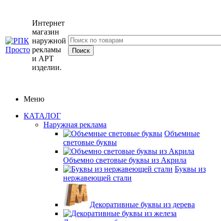
Интернет
магазин
наружной
рекламы
и АРТ
изделии.
Меню
КАТАЛОГ
Наружная реклама
Объемные
световые буквы
Объемно световые буквы из Акрила
Буквы из
нержавеющей стали
Декоративные буквы из дерева