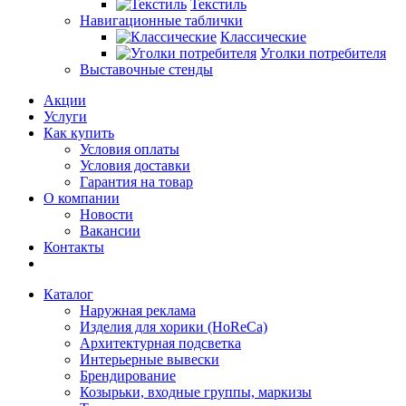
Текстиль
Навигационные таблички
Классические
Уголки потребителя
Выставочные стенды
Акции
Услуги
Как купить
Условия оплаты
Условия доставки
Гарантия на товар
О компании
Новости
Вакансии
Контакты
Каталог
Наружная реклама
Изделия для хорики (HoReCa)
Архитектурная подсветка
Интерьерные вывески
Брендирование
Козырьки, входные группы, маркизы