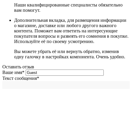
Наши квалифицированные специалисты обязательно
вам помогут.
Дополнительная вкладка, для размещения информации
о магазине, доставке или любого другого важного
контента. Поможет вам ответить на интересующие
покупателя вопросы и развеять его сомнения в покупке.
Используйте её по своему усмотрению.
Вы можете убрать её или вернуть обратно, изменив
одну галочку в настройках компонента. Очень удобно.
Оставить отзыв
Ваше имя
*
Текст сообщения
*