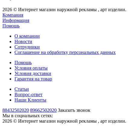
2026 © Интернет магазин наружной рекламы , арт изделии.
Компания
Информация
Помощь
О компании
Новости
Сотрудники
Соглашение на обработку персональных данных
Помощь
Условия оплаты
Условия доставки
Гарантия на товар
Статьи
Вопрос-ответ
Наши Клиенты
88432502020
89662502020
Заказать звонок
Мы в социальных сетях:
2026 © Интернет магазин наружной рекламы , арт изделии.