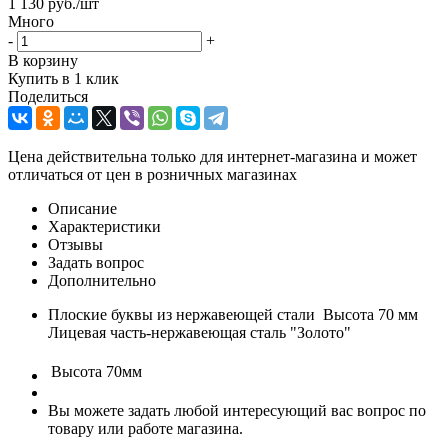
1 130
руб.
/шт
Много
-
+
В корзину
Купить в 1 клик
Поделиться
Цена действительна только для интернет-магазина и может
отличаться от цен в розничных магазинах
Описание
Характеристики
Отзывы
Задать вопрос
Дополнительно
Плоские буквы из нержавеющей стали Высота 70 мм
Лицевая часть-нержавеющая сталь "Золото"
Высота
70мм
Вы можете задать любой интересующий вас вопрос по
товару или работе магазина.