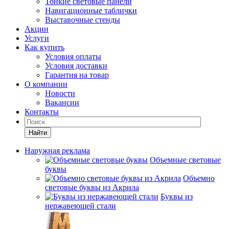
Тонкие световые панели
Навигационные таблички
Выставочные стенды
Акции
Услуги
Как купить
Условия оплаты
Условия доставки
Гарантия на товар
О компании
Новости
Вакансии
Контакты
Найти
Наружная реклама
Объемные световые
буквы
Объемно
световые буквы из Акрила
Буквы из
нержавеющей стали