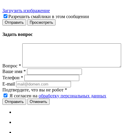
Загрузить изображение
Разрешить смайлики в этом сообщении
Задать вопрос
Вопрос
*
Ваше имя
*
Телефон
*
E-mail
Подтвердите, что вы не робот
*
Я согласен на
обработку персональных данных
Отменить