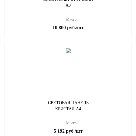
A3
Много
10 800
руб.
/шт
СВЕТОВАЯ ПАНЕЛЬ
КРИСТАЛ A4
Много
5 192
руб.
/шт