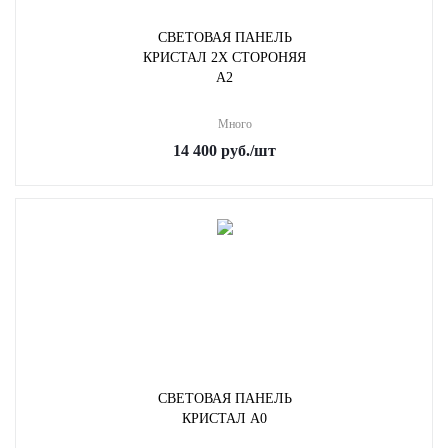
СВЕТОВАЯ ПАНЕЛЬ
КРИСТАЛ 2Х СТОРОНЯЯ
A2
Много
14 400
руб.
/шт
СВЕТОВАЯ ПАНЕЛЬ
КРИСТАЛ А0