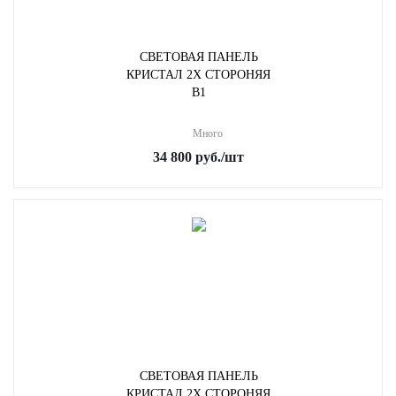
СВЕТОВАЯ ПАНЕЛЬ
КРИСТАЛ 2Х СТОРОНЯЯ
B1
Много
34 800
руб.
/шт
СВЕТОВАЯ ПАНЕЛЬ
КРИСТАЛ 2Х СТОРОНЯЯ