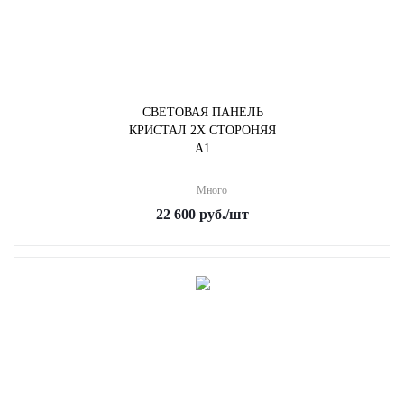
СВЕТОВАЯ ПАНЕЛЬ
КРИСТАЛ 2Х СТОРОНЯЯ
A1
Много
22 600
руб.
/шт