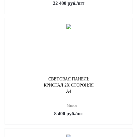
22 400
руб.
/шт
СВЕТОВАЯ ПАНЕЛЬ
КРИСТАЛ 2Х СТОРОНЯЯ
A4
Много
8 400
руб.
/шт