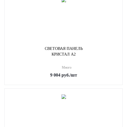
СВЕТОВАЯ ПАНЕЛЬ
КРИСТАЛ А2
Много
9 004
руб.
/шт