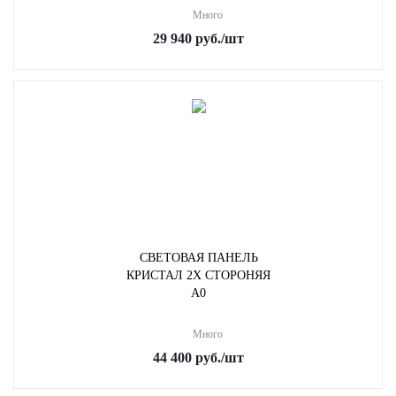
Много
29 940
руб.
/шт
СВЕТОВАЯ ПАНЕЛЬ
КРИСТАЛ 2Х СТОРОНЯЯ
A0
Много
44 400
руб.
/шт