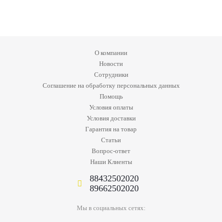
О компании
Новости
Сотрудники
Соглашение на обработку персональных данных
Помощь
Условия оплаты
Условия доставки
Гарантия на товар
Статьи
Вопрос-ответ
Наши Клиенты
88432502020
89662502020
Мы в социальных сетях: