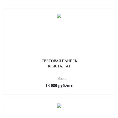
СВЕТОВАЯ ПАНЕЛЬ
КРИСТАЛ А1
Много
13 080
руб.
/шт