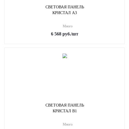
СВЕТОВАЯ ПАНЕЛЬ
КРИСТАЛ A3
Много
6 568
руб.
/шт
СВЕТОВАЯ ПАНЕЛЬ
КРИСТАЛ B1
Много