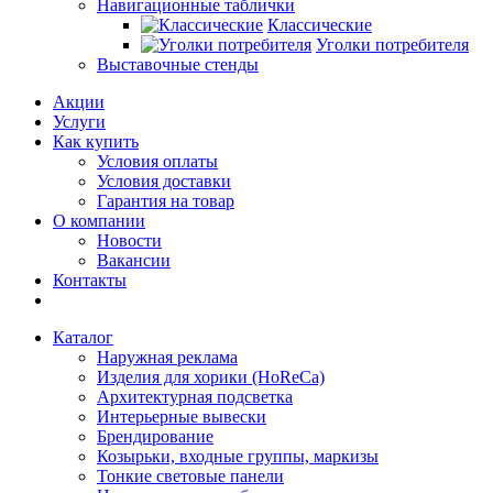
Навигационные таблички
Классические
Уголки потребителя
Выставочные стенды
Акции
Услуги
Как купить
Условия оплаты
Условия доставки
Гарантия на товар
О компании
Новости
Вакансии
Контакты
Каталог
Наружная реклама
Изделия для хорики (HoReCa)
Архитектурная подсветка
Интерьерные вывески
Брендирование
Козырьки, входные группы, маркизы
Тонкие световые панели