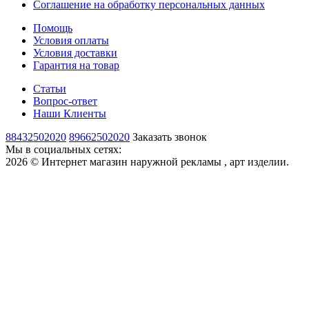
Соглашение на обработку персональных данных
Помощь
Условия оплаты
Условия доставки
Гарантия на товар
Статьи
Вопрос-ответ
Наши Клиенты
88432502020
89662502020
Заказать звонок
Мы в социальных сетях:
2026 © Интернет магазин наружной рекламы , арт изделии.