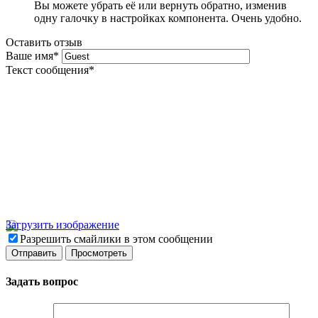
Вы можете убрать её или вернуть обратно, изменив
одну галочку в настройках компонента. Очень удобно.
Оставить отзыв
Ваше имя
*
Текст сообщения
*
Загрузить изображение
Разрешить смайлики в этом сообщении
Задать вопрос