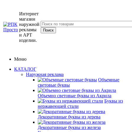
Интернет
магазин
наружной
рекламы
и АРТ
изделии.
Меню
КАТАЛОГ
Наружная реклама
Объемные
световые буквы
Объемно световые буквы из Акрила
Буквы из
нержавеющей стали
Декоративные буквы из дерева
Декоративные буквы из железа