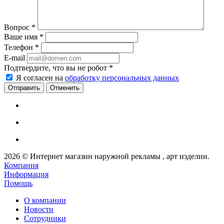
Вопрос
*
Ваше имя
*
Телефон
*
E-mail
Подтвердите, что вы не робот
*
Я согласен на
обработку персональных данных
Отменить
2026 © Интернет магазин наружной рекламы , арт изделии.
Компания
Информация
Помощь
О компании
Новости
Сотрудники