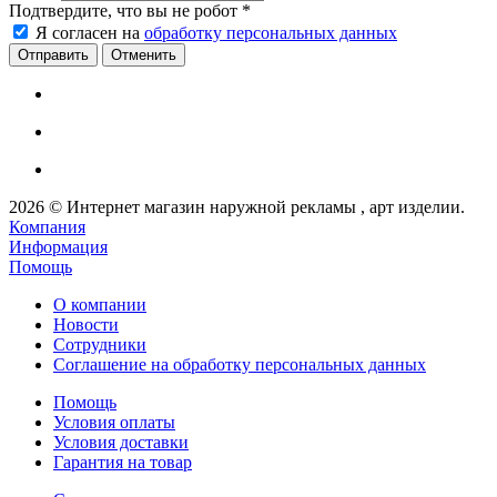
Подтвердите, что вы не робот
*
Я согласен на
обработку персональных данных
Отменить
2026 © Интернет магазин наружной рекламы , арт изделии.
Компания
Информация
Помощь
О компании
Новости
Сотрудники
Соглашение на обработку персональных данных
Помощь
Условия оплаты
Условия доставки
Гарантия на товар