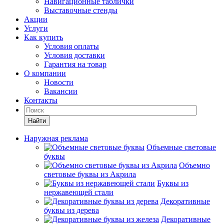
Навигационные таблички
Выставочные стенды
Акции
Услуги
Как купить
Условия оплаты
Условия доставки
Гарантия на товар
О компании
Новости
Вакансии
Контакты
Найти
Наружная реклама
Объемные световые
буквы
Объемно
световые буквы из Акрила
Буквы из
нержавеющей стали
Декоративные
буквы из дерева
Декоративные