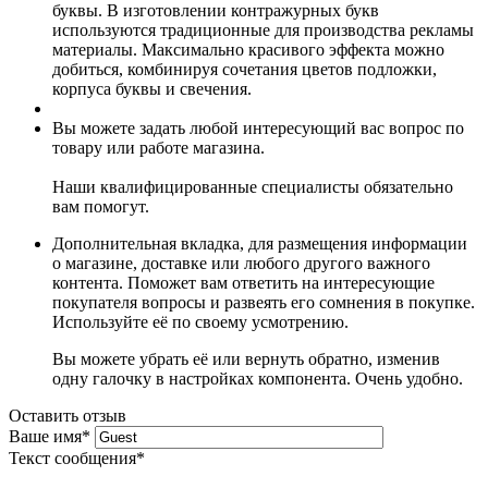
буквы. В изготовлении контражурных букв
используются традиционные для производства рекламы
материалы. Максимально красивого эффекта можно
добиться, комбинируя сочетания цветов подложки,
корпуса буквы и свечения.
Вы можете задать любой интересующий вас вопрос по
товару или работе магазина.
Наши квалифицированные специалисты обязательно
вам помогут.
Дополнительная вкладка, для размещения информации
о магазине, доставке или любого другого важного
контента. Поможет вам ответить на интересующие
покупателя вопросы и развеять его сомнения в покупке.
Используйте её по своему усмотрению.
Вы можете убрать её или вернуть обратно, изменив
одну галочку в настройках компонента. Очень удобно.
Оставить отзыв
Ваше имя
*
Текст сообщения
*