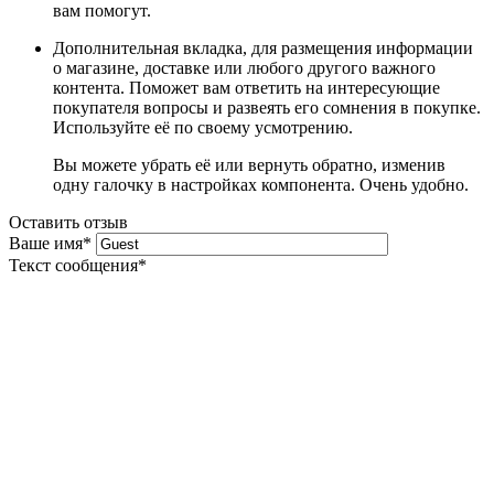
вам помогут.
Дополнительная вкладка, для размещения информации
о магазине, доставке или любого другого важного
контента. Поможет вам ответить на интересующие
покупателя вопросы и развеять его сомнения в покупке.
Используйте её по своему усмотрению.
Вы можете убрать её или вернуть обратно, изменив
одну галочку в настройках компонента. Очень удобно.
Оставить отзыв
Ваше имя
*
Текст сообщения
*