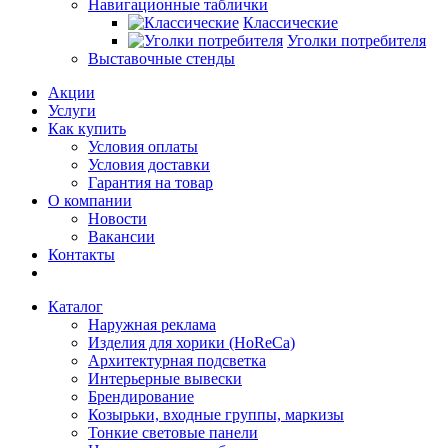
Навигационные таблички
Классические
Уголки потребителя
Выставочные стенды
Акции
Услуги
Как купить
Условия оплаты
Условия доставки
Гарантия на товар
О компании
Новости
Вакансии
Контакты
Каталог
Наружная реклама
Изделия для хорики (HoReCa)
Архитектурная подсветка
Интерьерные вывески
Брендирование
Козырьки, входные группы, маркизы
Тонкие световые панели