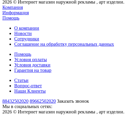
2026 © Интернет магазин наружной рекламы , арт изделии.
Компания
Информация
Помощь
О компании
Новости
Сотрудники
Соглашение на обработку персональных данных
Помощь
Условия оплаты
Условия доставки
Гарантия на товар
Статьи
Вопрос-ответ
Наши Клиенты
88432502020
89662502020
Заказать звонок
Мы в социальных сетях:
2026 © Интернет магазин наружной рекламы , арт изделии.