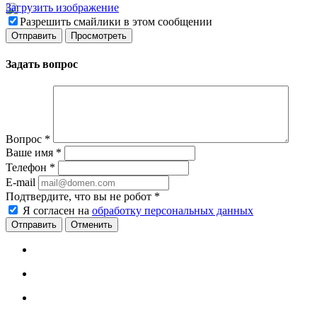
Загрузить изображение
Разрешить смайлики в этом сообщении
Задать вопрос
Вопрос
*
Ваше имя
*
Телефон
*
E-mail
Подтвердите, что вы не робот
*
Я согласен на
обработку персональных данных
Отменить