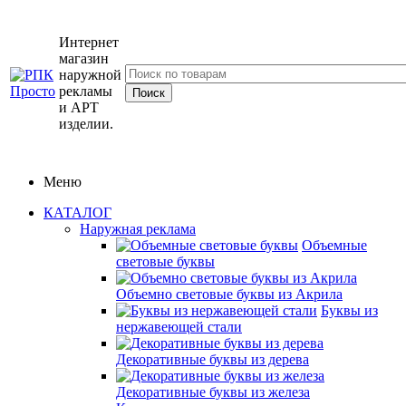
Интернет
магазин
наружной
рекламы
и АРТ
изделии.
Меню
КАТАЛОГ
Наружная реклама
Объемные
световые буквы
Объемно световые буквы из Акрила
Буквы из
нержавеющей стали
Декоративные буквы из дерева
Декоративные буквы из железа