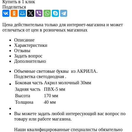
Купить в 1 клик
Поделиться
Цена действительна только для интернет-магазина и может
отличаться от цен в розничных магазинах
Описание
Характеристики
Отзывы
Задать вопрос
Дополнительно
Объемные световые буквы из АКРИЛА.
Подсветка светодиодная .
Боковая часть
Акрил молочный 30мм
Задняя часть
ПВХ-5 мм
Высота
170 мм
Толщина
40 мм
Вы можете задать любой интересующий вас вопрос по
товару или работе магазина.
Наши квалифицированные специалисты обязательно