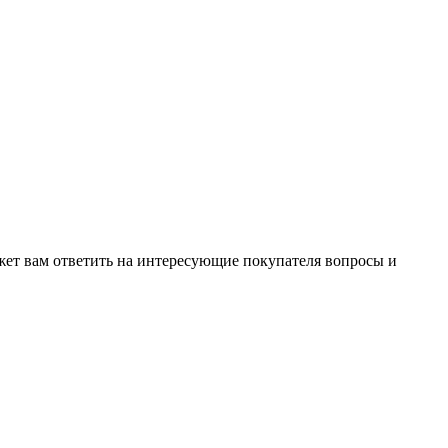
жет вам ответить на интересующие покупателя вопросы и