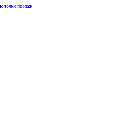
е точки продаж