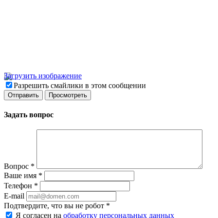
Загрузить изображение
Разрешить смайлики в этом сообщении
Задать вопрос
Вопрос
*
Ваше имя
*
Телефон
*
E-mail
Подтвердите, что вы не робот
*
Я согласен на
обработку персональных данных