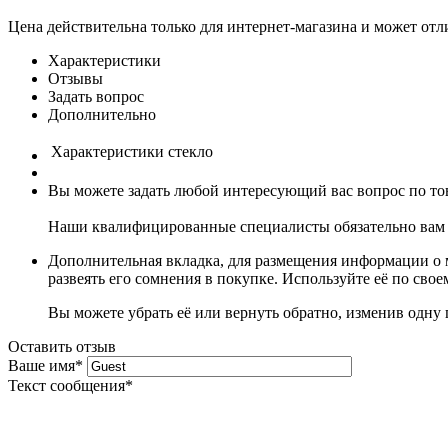
Цена действительна только для интернет-магазина и может отл
Характеристики
Отзывы
Задать вопрос
Дополнительно
Характеристики
стекло
Вы можете задать любой интересующий вас вопрос по тов
Наши квалифицированные специалисты обязательно вам 
Дополнительная вкладка, для размещения информации о м
развеять его сомнения в покупке. Используйте её по сво
Вы можете убрать её или вернуть обратно, изменив одну 
Оставить отзыв
Ваше имя
*
Текст сообщения
*