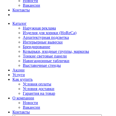
Новости
Вакансии
Контакты
Каталог
Наружная реклама
Изделия для хорики (HoReCa)
Архитектурная подсветка
Интерьерные вывески
Брендирование
Козырьки, входные группы, маркизы
Тонкие световые панели
Навигационные таблички
Выставочные стенды
Акции
Услуги
Как купить
Условия оплаты
Условия доставки
Гарантия на товар
О компании
Новости
Вакансии
Контакты