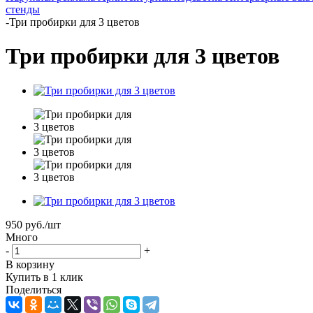
стенды
-
Три пробирки для 3 цветов
Три пробирки для 3 цветов
950
руб.
/шт
Много
-
+
В корзину
Купить в 1 клик
Поделиться