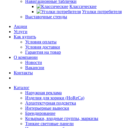
Навигационные таблички
Классические
Уголки потребителя
Выставочные стенды
Акции
Услуги
Как купить
Условия оплаты
Условия доставки
Гарантия на товар
О компании
Новости
Вакансии
Контакты
Каталог
Наружная реклама
Изделия для хорики (HoReCa)
Архитектурная подсветка
Интерьерные вывески
Брендирование
Козырьки, входные группы, маркизы
Тонкие световые панели