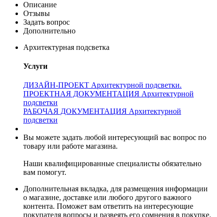
Описание
Отзывы
Задать вопрос
Дополнительно
Архитектурная подсветка
Услуги
ДИЗАЙН-ПРОЕКТ Архитектурной подсветки.
ПРОЕКТНАЯ ДОКУМЕНТАЦИЯ Архитектурной
подсветки
РАБОЧАЯ ДОКУМЕНТАЦИЯ Архитектурной
подсветки
Вы можете задать любой интересующий вас вопрос по
товару или работе магазина.
Наши квалифицированные специалисты обязательно
вам помогут.
Дополнительная вкладка, для размещения информации
о магазине, доставке или любого другого важного
контента. Поможет вам ответить на интересующие
покупателя вопросы и развеять его сомнения в покупке.