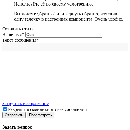
Используйте её по своему усмотрению.
Вы можете убрать её или вернуть обратно, изменив
одну галочку в настройках компонента. Очень удобно.
Оставить отзыв
Ваше имя
*
Текст сообщения
*
Загрузить изображение
Разрешить смайлики в этом сообщении
Задать вопрос