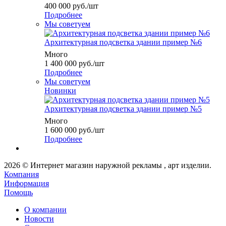
400 000
руб.
/шт
Подробнее
Мы советуем
Архитектурная подсветка здании пример №6
Много
1 400 000
руб.
/шт
Подробнее
Мы советуем
Новинки
Архитектурная подсветка здании пример №5
Много
1 600 000
руб.
/шт
Подробнее
2026 © Интернет магазин наружной рекламы , арт изделии.
Компания
Информация
Помощь
О компании
Новости