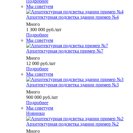
Подробнее
Мы советуем
Архитектурная подсветка здании пример №4
Много
1 300 000
руб.
/шт
Подробнее
Мы советуем
Архитектурная подсветка пример №7
Много
12 000
руб.
/шт
Подробнее
Мы советуем
Архитектурная подсветка здании пример №3
Много
900 000
руб.
/шт
Подробнее
Мы советуем
Новинки
Архитектурная подсветка здании пример №2
Много