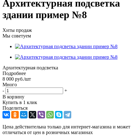
Архитектурная подсветка
здании пример №8
Хиты продаж
Мы советуем
Архитектурная подсветка
Подробнее
8 000
руб.
/шт
Много
-
+
В корзину
Купить в 1 клик
Поделиться
Цена действительна только для интернет-магазина и может
отличаться от цен в розничных магазинах