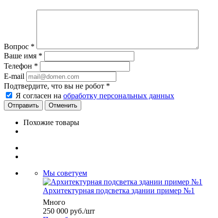
Вопрос
*
Ваше имя
*
Телефон
*
E-mail
Подтвердите, что вы не робот
*
Я согласен на
обработку персональных данных
Отменить
Похожие товары
Мы советуем
Архитектурная подсветка здании пример №1
Много
250 000
руб.
/шт