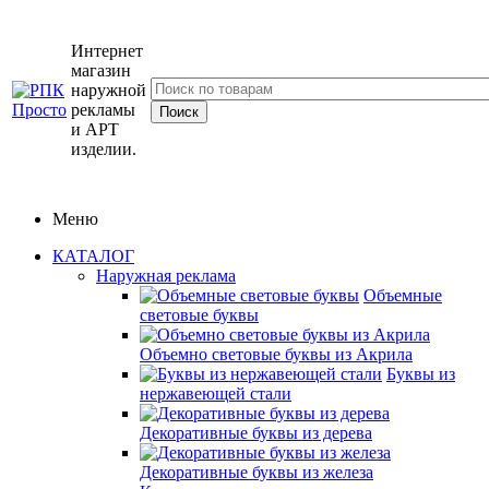
Интернет
магазин
наружной
рекламы
и АРТ
изделии.
Меню
КАТАЛОГ
Наружная реклама
Объемные
световые буквы
Объемно световые буквы из Акрила
Буквы из
нержавеющей стали
Декоративные буквы из дерева
Декоративные буквы из железа