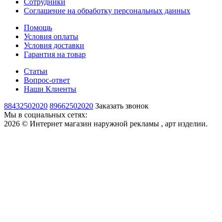
Сотрудники
Соглашение на обработку персональных данных
Помощь
Условия оплаты
Условия доставки
Гарантия на товар
Статьи
Вопрос-ответ
Наши Клиенты
88432502020
89662502020
Заказать звонок
Мы в социальных сетях:
2026 © Интернет магазин наружной рекламы , арт изделии.