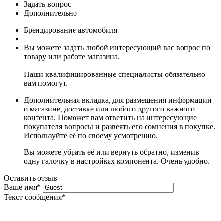
Задать вопрос
Дополнительно
Брендирование автомобиля
Вы можете задать любой интересующий вас вопрос по
товару или работе магазина.
Наши квалифицированные специалисты обязательно
вам помогут.
Дополнительная вкладка, для размещения информации
о магазине, доставке или любого другого важного
контента. Поможет вам ответить на интересующие
покупателя вопросы и развеять его сомнения в покупке.
Используйте её по своему усмотрению.
Вы можете убрать её или вернуть обратно, изменив
одну галочку в настройках компонента. Очень удобно.
Оставить отзыв
Ваше имя
*
Текст сообщения
*