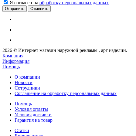
Я согласен на
обработку персональных данных
Отменить
2026 © Интернет магазин наружной рекламы , арт изделии.
Компания
Информация
Помощь
О компании
Новости
Сотрудники
Соглашение на обработку персональных данных
Помощь
Условия оплаты
Условия доставки
Гарантия на товар
Статьи
Вопрос-ответ