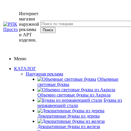
Интернет
магазин
наружной
рекламы
и АРТ
изделии.
Меню
КАТАЛОГ
Наружная реклама
Объемные
световые буквы
Объемно световые буквы из Акрила
Буквы из
нержавеющей стали
Декоративные буквы из дерева
Декоративные буквы из железа