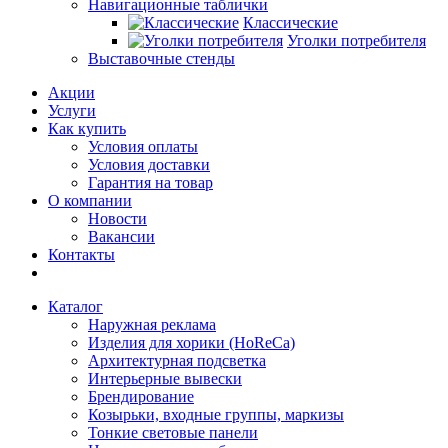
Навигационные таблички
Классические
Уголки потребителя
Выставочные стенды
Акции
Услуги
Как купить
Условия оплаты
Условия доставки
Гарантия на товар
О компании
Новости
Вакансии
Контакты
Каталог
Наружная реклама
Изделия для хорики (HoReCa)
Архитектурная подсветка
Интерьерные вывески
Брендирование
Козырьки, входные группы, маркизы
Тонкие световые панели