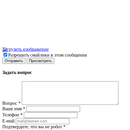
Загрузить изображение
Разрешить смайлики в этом сообщении
Задать вопрос
Вопрос
*
Ваше имя
*
Телефон
*
E-mail
Подтвердите, что вы не робот
*