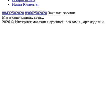
Наши Клиенты
88432502020
89662502020
Заказать звонок
Мы в социальных сетях:
2026 © Интернет магазин наружной рекламы , арт изделии.