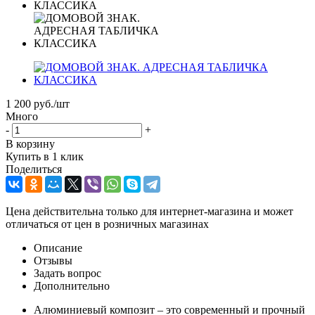
1 200
руб.
/шт
Много
-
+
В корзину
Купить в 1 клик
Поделиться
Цена действительна только для интернет-магазина и может
отличаться от цен в розничных магазинах
Описание
Отзывы
Задать вопрос
Дополнительно
Алюминиевый композит – это современный и прочный