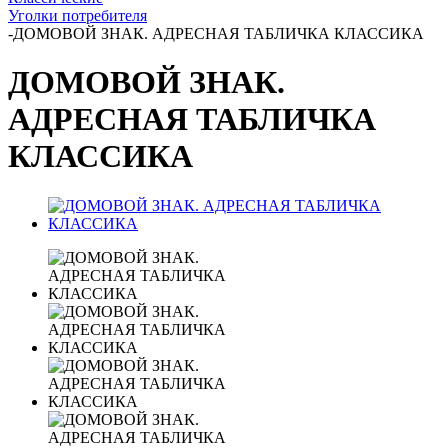
Уголки потребителя
-
ДОМОВОЙ ЗНАК. АДРЕСНАЯ ТАБЛИЧКА КЛАССИКА
ДОМОВОЙ ЗНАК.
АДРЕСНАЯ ТАБЛИЧКА
КЛАССИКА