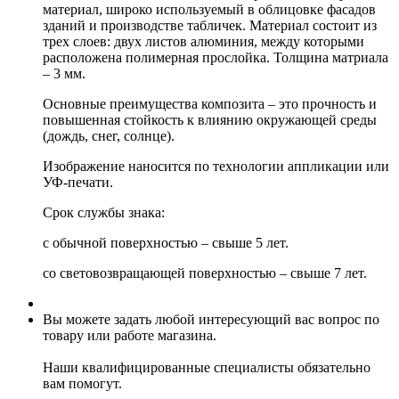
материал, широко используемый в облицовке фасадов
зданий и производстве табличек. Материал состоит из
трех слоев: двух листов алюминия, между которыми
расположена полимерная прослойка. Толщина матриала
– 3 мм.
Основные преимущества композита – это прочность и
повышенная стойкость к влиянию окружающей среды
(дождь, снег, солнце).
Изображение наносится по технологии аппликации или
УФ-печати.
Срок службы знака:
с обычной поверхностью – свыше 5 лет.
со световозвращающей поверхностью – свыше 7 лет.
Вы можете задать любой интересующий вас вопрос по
товару или работе магазина.
Наши квалифицированные специалисты обязательно
вам помогут.