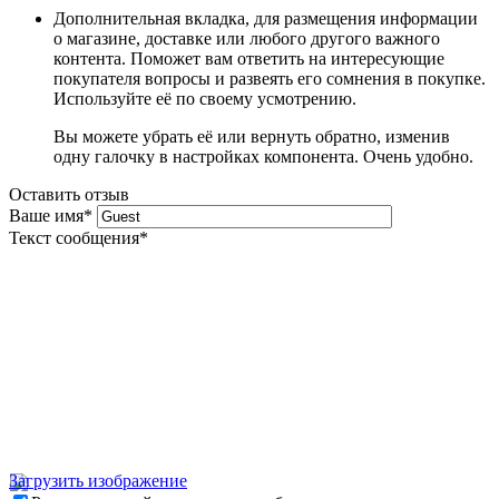
Дополнительная вкладка, для размещения информации
о магазине, доставке или любого другого важного
контента. Поможет вам ответить на интересующие
покупателя вопросы и развеять его сомнения в покупке.
Используйте её по своему усмотрению.
Вы можете убрать её или вернуть обратно, изменив
одну галочку в настройках компонента. Очень удобно.
Оставить отзыв
Ваше имя
*
Текст сообщения
*
Загрузить изображение