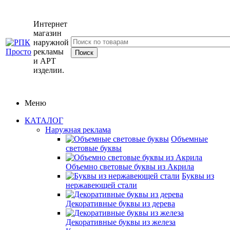
Интернет
магазин
наружной
рекламы
и АРТ
изделии.
Меню
КАТАЛОГ
Наружная реклама
Объемные
световые буквы
Объемно световые буквы из Акрила
Буквы из
нержавеющей стали
Декоративные буквы из дерева
Декоративные буквы из железа