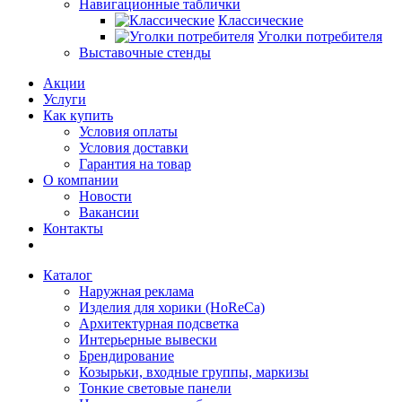
Навигационные таблички
Классические
Уголки потребителя
Выставочные стенды
Акции
Услуги
Как купить
Условия оплаты
Условия доставки
Гарантия на товар
О компании
Новости
Вакансии
Контакты
Каталог
Наружная реклама
Изделия для хорики (HoReCa)
Архитектурная подсветка
Интерьерные вывески
Брендирование
Козырьки, входные группы, маркизы
Тонкие световые панели