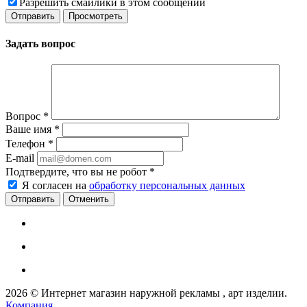
Разрешить смайлики в этом сообщении
Задать вопрос
Вопрос
*
Ваше имя
*
Телефон
*
E-mail
Подтвердите, что вы не робот
*
Я согласен на
обработку персональных данных
Отменить
2026 © Интернет магазин наружной рекламы , арт изделии.
Компания