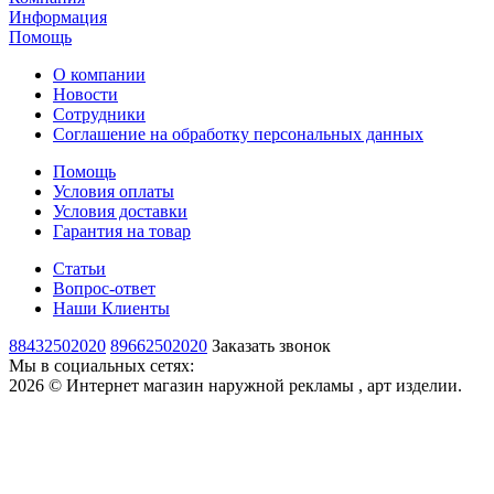
Информация
Помощь
О компании
Новости
Сотрудники
Соглашение на обработку персональных данных
Помощь
Условия оплаты
Условия доставки
Гарантия на товар
Статьи
Вопрос-ответ
Наши Клиенты
88432502020
89662502020
Заказать звонок
Мы в социальных сетях:
2026 © Интернет магазин наружной рекламы , арт изделии.