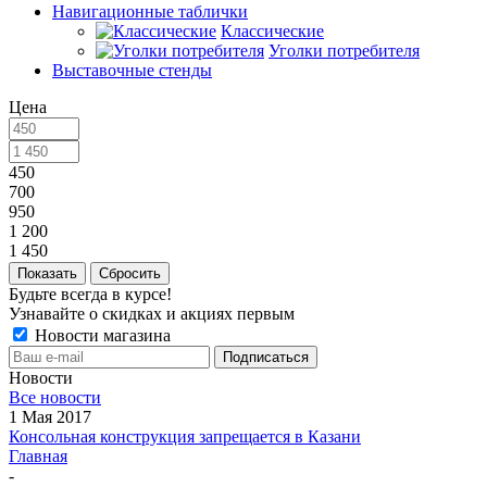
Навигационные таблички
Классические
Уголки потребителя
Выставочные стенды
Цена
450
700
950
1 200
1 450
Сбросить
Будьте всегда в курсе!
Узнавайте о скидках и акциях первым
Новости магазина
Новости
Все новости
1 Мая 2017
Консольная конструкция запрещается в Казани
Главная
-