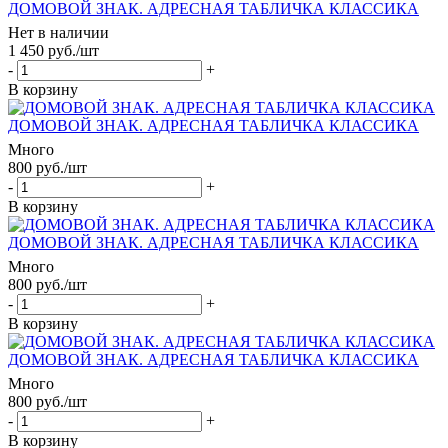
ДОМОВОЙ ЗНАК. АДРЕСНАЯ ТАБЛИЧКА КЛАССИКА
Нет в наличии
1 450
руб.
/шт
-
+
В корзину
ДОМОВОЙ ЗНАК. АДРЕСНАЯ ТАБЛИЧКА КЛАССИКА
Много
800
руб.
/шт
-
+
В корзину
ДОМОВОЙ ЗНАК. АДРЕСНАЯ ТАБЛИЧКА КЛАССИКА
Много
800
руб.
/шт
-
+
В корзину
ДОМОВОЙ ЗНАК. АДРЕСНАЯ ТАБЛИЧКА КЛАССИКА
Много
800
руб.
/шт
-
+
В корзину