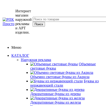
Интернет
магазин
наружной
рекламы
и АРТ
изделии.
Меню
КАТАЛОГ
Наружная реклама
Объемные
световые буквы
Объемно световые буквы из Акрила
Буквы из
нержавеющей стали
Декоративные буквы из дерева
Декоративные буквы из железа