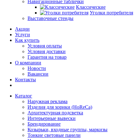
Навигационные таблички
Классические
Уголки потребителя
Выставочные стенды
Акции
Услуги
Как купить
Условия оплаты
Условия доставки
Гарантия на товар
О компании
Новости
Вакансии
Контакты
Каталог
Наружная реклама
Изделия для хорики (HoReCa)
Архитектурная подсветка
Интерьерные вывески
Брендирование
Козырьки, входные группы, маркизы
Тонкие световые панели