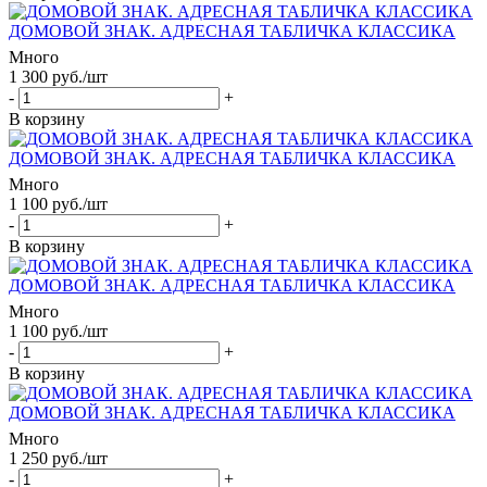
ДОМОВОЙ ЗНАК. АДРЕСНАЯ ТАБЛИЧКА КЛАССИКА
Много
1 300
руб.
/шт
-
+
В корзину
ДОМОВОЙ ЗНАК. АДРЕСНАЯ ТАБЛИЧКА КЛАССИКА
Много
1 100
руб.
/шт
-
+
В корзину
ДОМОВОЙ ЗНАК. АДРЕСНАЯ ТАБЛИЧКА КЛАССИКА
Много
1 100
руб.
/шт
-
+
В корзину
ДОМОВОЙ ЗНАК. АДРЕСНАЯ ТАБЛИЧКА КЛАССИКА
Много
1 250
руб.
/шт
-
+