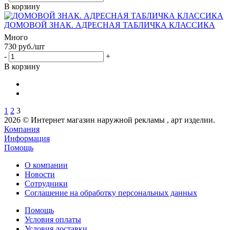
В корзину
ДОМОВОЙ ЗНАК. АДРЕСНАЯ ТАБЛИЧКА КЛАССИКА
Много
730
руб.
/шт
-
+
В корзину
1
2
3
2026 © Интернет магазин наружной рекламы , арт изделии.
Компания
Информация
Помощь
О компании
Новости
Сотрудники
Соглашение на обработку персональных данных
Помощь
Условия оплаты
Условия доставки