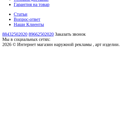
Гарантия на товар
Статьи
Вопрос-ответ
Наши Клиенты
88432502020
89662502020
Заказать звонок
Мы в социальных сетях:
2026 © Интернет магазин наружной рекламы , арт изделии.