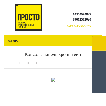
88432502020
89662502020
ЗАКАЗАТЬ ЗВОНОК
МЕНЮ
Консоль-панель кронштейн