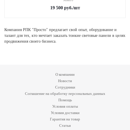
Много
19 500
руб.
/шт
Компания РПК "Просто" предлагает свой опыт, оборудование и
талант для тех, кто мечтает заказать тонкие световые панели в целях
продвижения своего бизнеса.
О компании
Новости
Сотрудники
Соглашение на обработку персональных данных
Помощь
Условия оплаты
Условия доставки
Гарантия на товар
Статьи