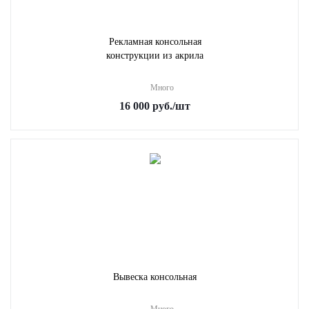
Рекламная консольная
конструкции из акрила
Много
16 000
руб.
/шт
Вывеска консольная